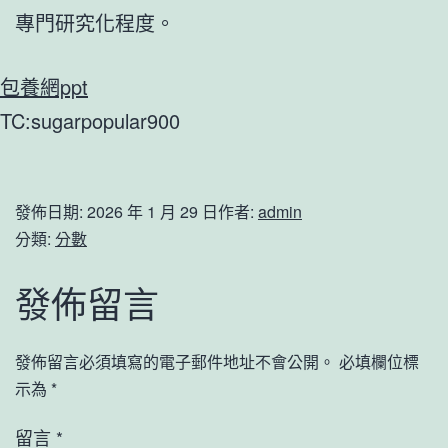
專門研究化程度。
包養網ppt
TC:sugarpopular900
發佈日期:
2026 年 1 月 29 日
作者:
admin
分類:
分數
發佈留言
發佈留言必須填寫的電子郵件地址不會公開。
必填欄位標
示為
*
留言
*