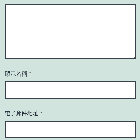
顯示名稱
*
電子郵件地址
*