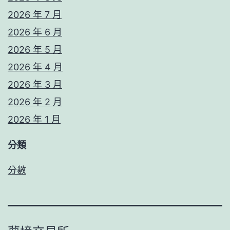
2026 年 7 月
2026 年 6 月
2026 年 5 月
2026 年 4 月
2026 年 3 月
2026 年 2 月
2026 年 1 月
分類
分數