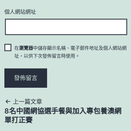
個人網站網址
在
瀏覽器
中儲存顯示名稱、電子郵件地址及個人網站網
址，以供下次發佈留言時使用。
文
上一篇文章
8名中國網協選手餐與加入專包養澳網
章
單打正賽
導