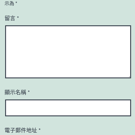
示為
*
留言
*
顯示名稱
*
電子郵件地址
*