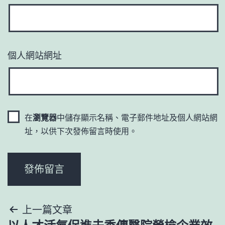
個人網站網址
在
瀏覽器
中儲存顯示名稱、電子郵件地址及個人網站網
址，以供下次發佈留言時使用。
文
上一篇文章