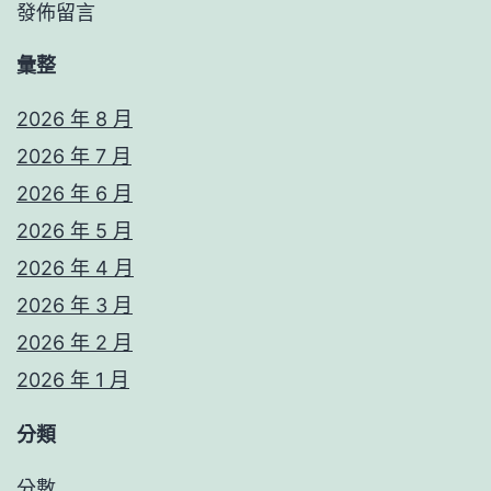
發佈留言
彙整
2026 年 8 月
2026 年 7 月
2026 年 6 月
2026 年 5 月
2026 年 4 月
2026 年 3 月
2026 年 2 月
2026 年 1 月
分類
分數