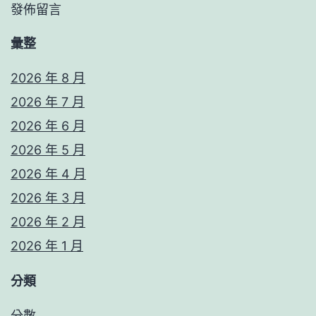
發佈留言
彙整
2026 年 8 月
2026 年 7 月
2026 年 6 月
2026 年 5 月
2026 年 4 月
2026 年 3 月
2026 年 2 月
2026 年 1 月
分類
分數