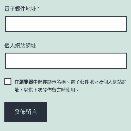
電子郵件地址
*
個人網站網址
在
瀏覽器
中儲存顯示名稱、電子郵件地址及個人網站網
址，以供下次發佈留言時使用。