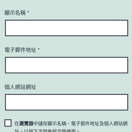
顯示名稱
*
電子郵件地址
*
個人網站網址
在
瀏覽器
中儲存顯示名稱、電子郵件地址及個人網站網
址，以供下次發佈留言時使用。