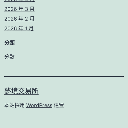
2026 年 3 月
2026 年 2 月
2026 年 1 月
分類
分數
夢境交易所
本站採用
WordPress
建置