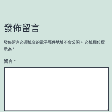
發佈留言
發佈留言必須填寫的電子郵件地址不會公開。
必填欄位標
示為
*
留言
*