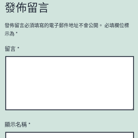
發佈留言
發佈留言必須填寫的電子郵件地址不會公開。
必填欄位標
示為
*
留言
*
顯示名稱
*