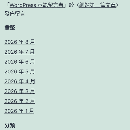
「
WordPress 示範留言者
」於〈
網站第一篇文章
〉
發佈留言
彙整
2026 年 8 月
2026 年 7 月
2026 年 6 月
2026 年 5 月
2026 年 4 月
2026 年 3 月
2026 年 2 月
2026 年 1 月
分類