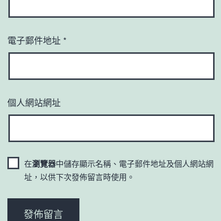
電子郵件地址
*
個人網站網址
在
瀏覽器
中儲存顯示名稱、電子郵件地址及個人網站網
址，以供下次發佈留言時使用。