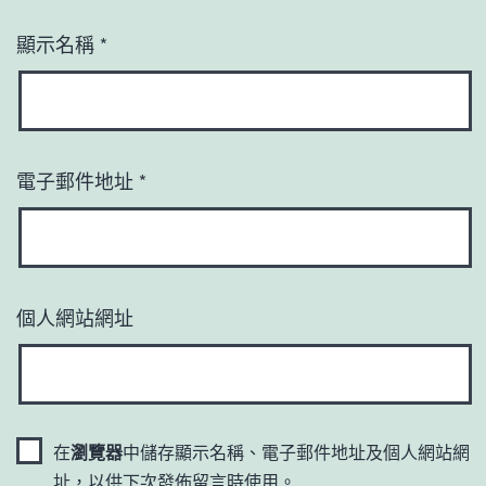
顯示名稱
*
電子郵件地址
*
個人網站網址
在
瀏覽器
中儲存顯示名稱、電子郵件地址及個人網站網
址，以供下次發佈留言時使用。