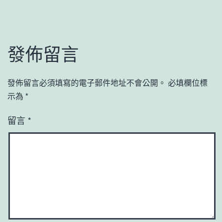
發佈留言
發佈留言必須填寫的電子郵件地址不會公開。
必填欄位標
示為
*
留言
*