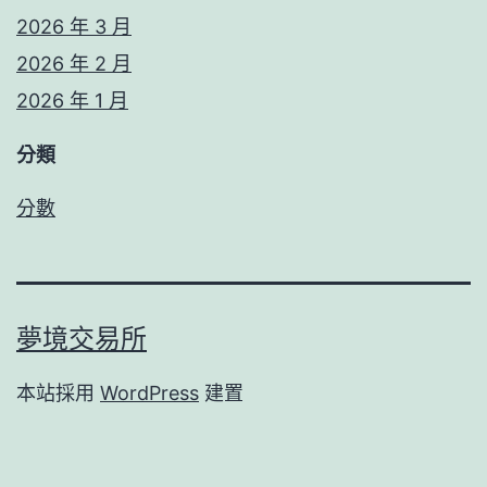
2026 年 3 月
2026 年 2 月
2026 年 1 月
分類
分數
夢境交易所
本站採用
WordPress
建置