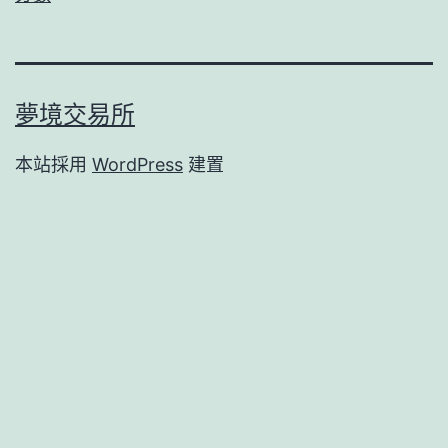
夢境交易所
本站採用
WordPress
建置