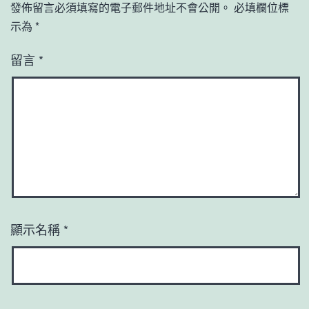
發佈留言必須填寫的電子郵件地址不會公開。
必填欄位標
示為
*
留言
*
顯示名稱
*