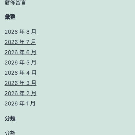
發佈留言
彙整
2026 年 8 月
2026 年 7 月
2026 年 6 月
2026 年 5 月
2026 年 4 月
2026 年 3 月
2026 年 2 月
2026 年 1 月
分類
分數