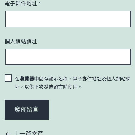
電子郵件地址
*
個人網站網址
在
瀏覽器
中儲存顯示名稱、電子郵件地址及個人網站網
址，以供下次發佈留言時使用。
上一篇文章