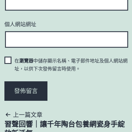
個人網站網址
在
瀏覽器
中儲存顯示名稱、電子郵件地址及個人網站網
址，以供下次發佈留言時使用。
文
上一篇文章
習聲回響｜讓千年陶台包養網瓷身手綻
章