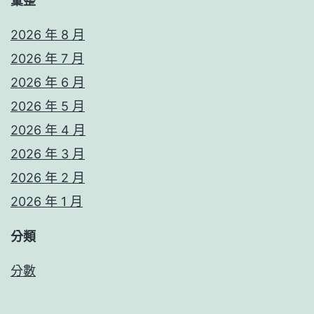
彙整
2026 年 8 月
2026 年 7 月
2026 年 6 月
2026 年 5 月
2026 年 4 月
2026 年 3 月
2026 年 2 月
2026 年 1 月
分類
分數