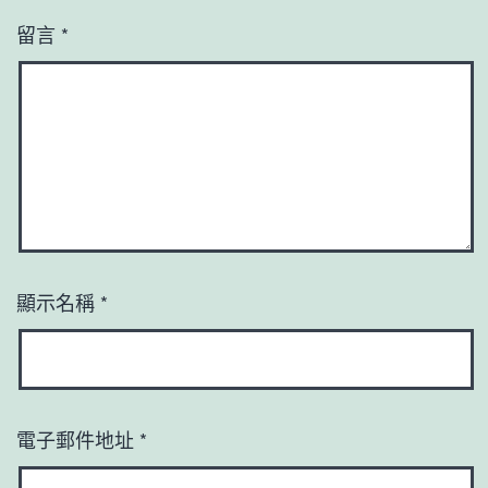
留言
*
顯示名稱
*
電子郵件地址
*