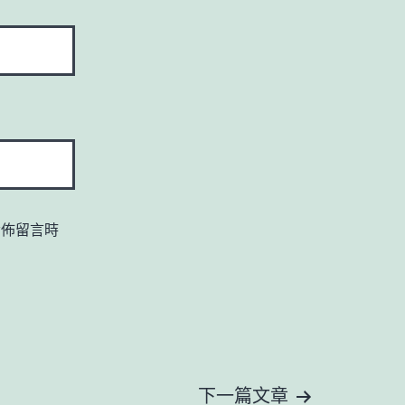
發佈留言時
下一篇文章