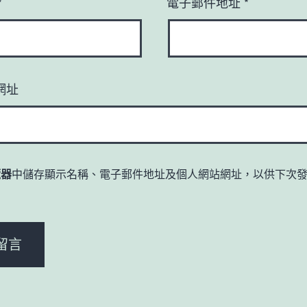
*
電子郵件地址
*
網址
覽器
中儲存顯示名稱、電子郵件地址及個人網站網址，以供下次
。