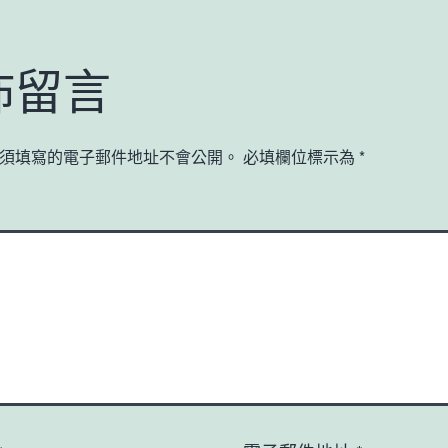
佈留言
須填寫的電子郵件地址不會公開。
必填欄位標示為
*