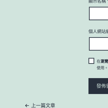
顯示名稱
個人網站
在
瀏
使用
上一篇文章