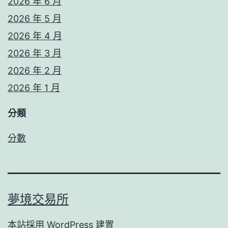
2026 年 6 月
2026 年 5 月
2026 年 4 月
2026 年 3 月
2026 年 2 月
2026 年 1 月
分類
分數
夢境交易所
本站採用
WordPress
建置