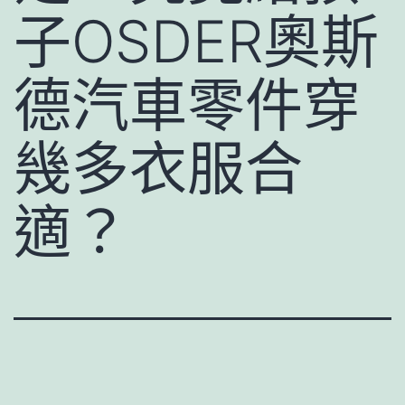
子OSDER奧斯
德汽車零件穿
幾多衣服合
適？