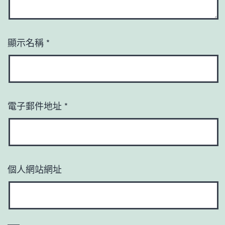
顯示名稱
*
電子郵件地址
*
個人網站網址