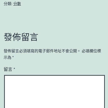
分類:
分數
發佈留言
發佈留言必須填寫的電子郵件地址不會公開。
必填欄位標
示為
*
留言
*