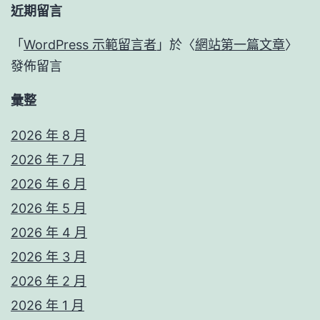
近期留言
「
WordPress 示範留言者
」於〈
網站第一篇文章
〉
發佈留言
彙整
2026 年 8 月
2026 年 7 月
2026 年 6 月
2026 年 5 月
2026 年 4 月
2026 年 3 月
2026 年 2 月
2026 年 1 月