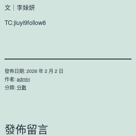
文｜李妹妍
TC:jiuyi9follow8
發佈日期:
2026 年 2 月 2 日
作者:
admin
分類:
分數
發佈留言