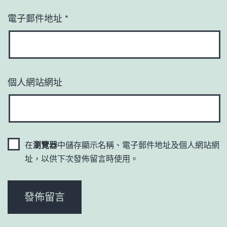
電子郵件地址
*
個人網站網址
在
瀏覽器
中儲存顯示名稱、電子郵件地址及個人網站網
址，以供下次發佈留言時使用。