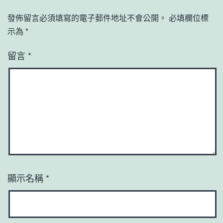
發佈留言必須填寫的電子郵件地址不會公開。
必填欄位標
示為
*
留言
*
顯示名稱
*