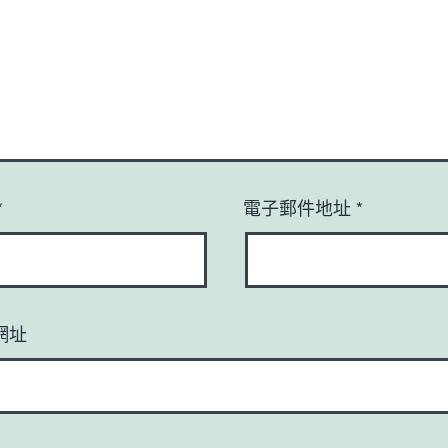
*
電子郵件地址
*
網址