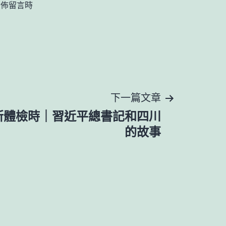
發佈留言時
下一篇文章
所體檢時｜習近平總書記和四川
的故事