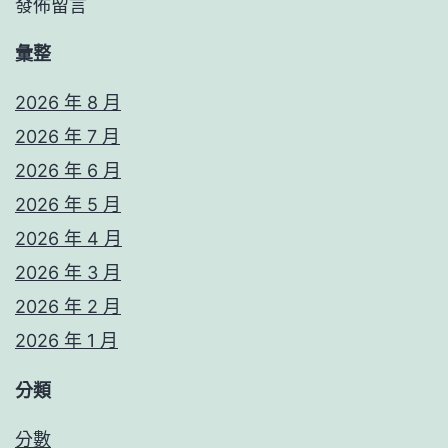
發佈留言
彙整
2026 年 8 月
2026 年 7 月
2026 年 6 月
2026 年 5 月
2026 年 4 月
2026 年 3 月
2026 年 2 月
2026 年 1 月
分類
分數