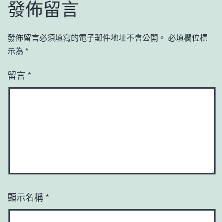
發佈留言
發佈留言必須填寫的電子郵件地址不會公開。
必填欄位標
示為
*
留言
*
顯示名稱
*