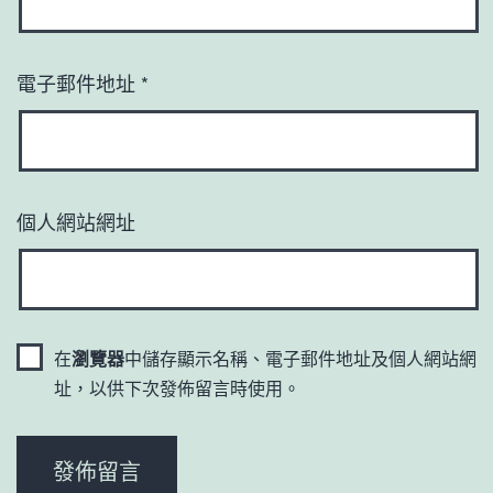
電子郵件地址
*
個人網站網址
在
瀏覽器
中儲存顯示名稱、電子郵件地址及個人網站網
址，以供下次發佈留言時使用。