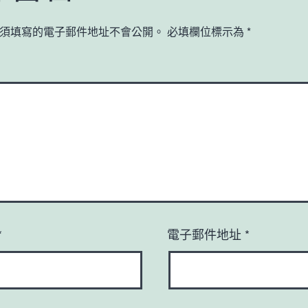
須填寫的電子郵件地址不會公開。
必填欄位標示為
*
*
電子郵件地址
*