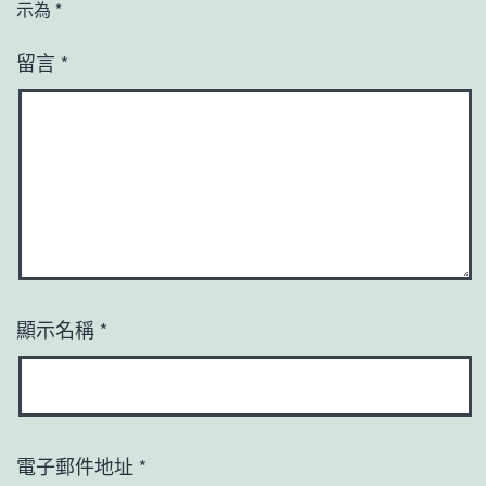
示為
*
留言
*
顯示名稱
*
電子郵件地址
*