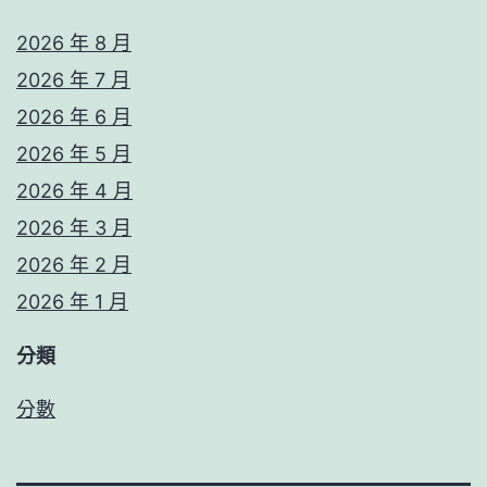
2026 年 8 月
2026 年 7 月
2026 年 6 月
2026 年 5 月
2026 年 4 月
2026 年 3 月
2026 年 2 月
2026 年 1 月
分類
分數