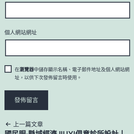
個人網站網址
在
瀏覽器
中儲存顯示名稱、電子郵件地址及個人網站網
址，以供下次發佈留言時使用。
文
上一篇文章
國民眼·縣域經濟JIUYI俱意診所設計丨