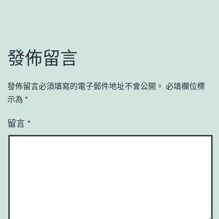
發佈留言
發佈留言必須填寫的電子郵件地址不會公開。
必填欄位標
示為
*
留言
*