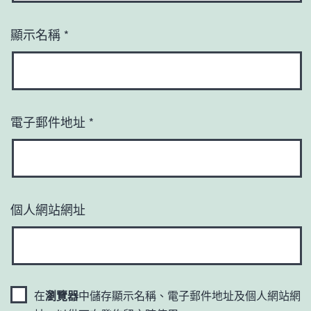
顯示名稱
*
電子郵件地址
*
個人網站網址
在
瀏覽器
中儲存顯示名稱、電子郵件地址及個人網站網