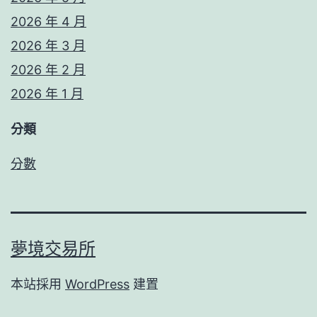
2026 年 4 月
2026 年 3 月
2026 年 2 月
2026 年 1 月
分類
分數
夢境交易所
本站採用
WordPress
建置