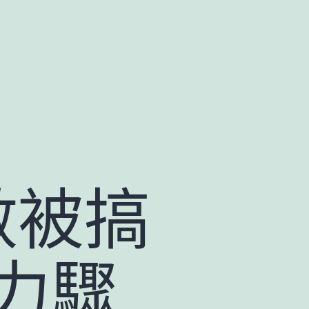
數被搞
力驟