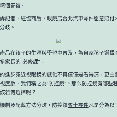
精
個答復。
訴記者，經協商后，眼鏡店
台北汽車零件
愿意賠付
分歧。
產品在孩子的生涯與學習中普及，為自家孩子選擇
多家長的“必修課”。
的進步讓近視眼鏡的感化不再僅僅是看得清，更主
視度數，我們稱之為“防控鏡”。那么防控鏡有哪些
該若何選擇呢？
機制及配戴方法分歧，防控鏡
賓士零件
凡是分為以