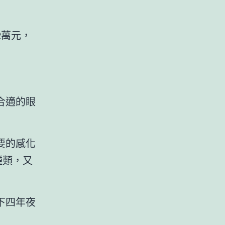
2萬元，
合適的眼
要的感化
種類，又
下四年夜