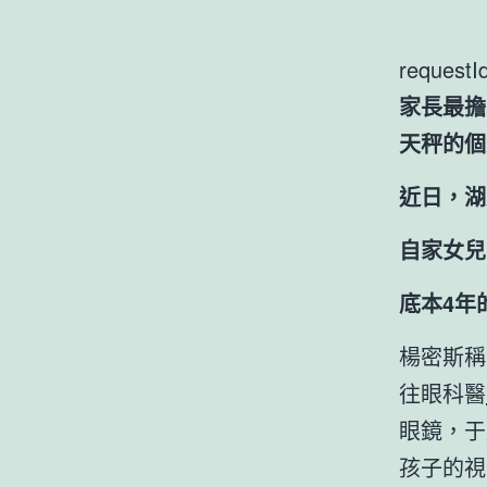
requestI
家長最擔
天秤的個
近日，湖
自家女兒
底本4年
楊密斯稱
往眼科醫
眼鏡，于
孩子的視