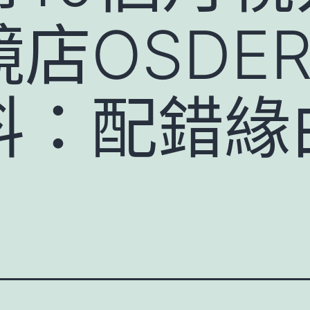
店OSDE
料：配錯緣