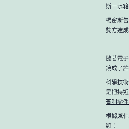
斯一
水箱
楊密斯告
雙方達成
隨著電子
鏡成了許
科學技術
是把持近
賓利零件
根據感化
類：