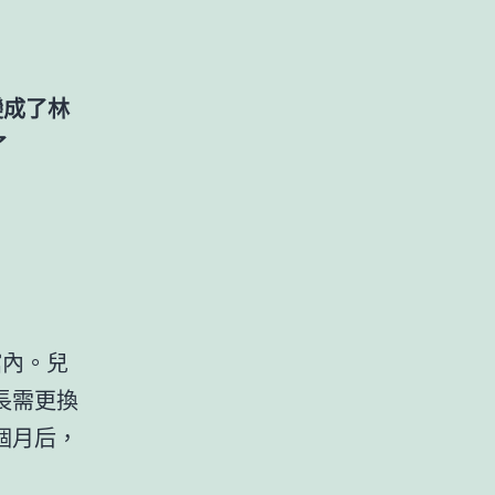
變成了林
了
館內。兒
長需更換
個月后，