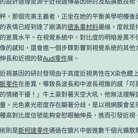
的設計道理是源于近視遺傳基因研討及點擴散技術
秤，那個完美主義者，正坐在她的平衡美學吧檯後
的表情已經到達了崩潰的
德系車材料
邊緣。度就是
的差異水平。在視覺系統中，對比度的明暗差異不
像的感知，還會進一個步驟影響到視覺系統的其他
伸長和近視的發
Audi零件
展。
近視基因的研討發現由于高度近視男性在X染色體
斯零件
在差異，導致長波長和中波長視錐的感「可
的情緒干擾！」牛土豪對著天空大吼，他無法理解
量。光色素光密度存在顯著分歧，是以視網膜會呈
種高對比度信號能夠安慰眼軸伸長，進而引發近視
術則是
斯柯達零件
通過在鏡片中嵌進數千個光擴散