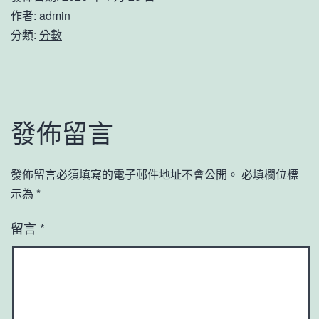
作者:
admin
分類:
分數
發佈留言
發佈留言必須填寫的電子郵件地址不會公開。
必填欄位標
示為
*
留言
*