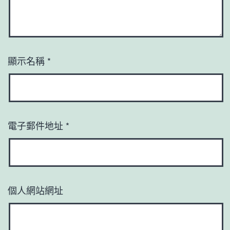
顯示名稱
*
電子郵件地址
*
個人網站網址