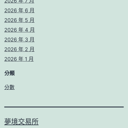
2026 年 7 月
2026 年 6 月
2026 年 5 月
2026 年 4 月
2026 年 3 月
2026 年 2 月
2026 年 1 月
分類
分數
夢境交易所