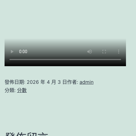
發佈日期:
2026 年 4 月 3 日
作者:
admin
分類:
分數