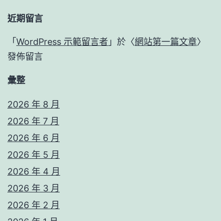
近期留言
「
WordPress 示範留言者
」於〈
網站第一篇文章
〉
發佈留言
彙整
2026 年 8 月
2026 年 7 月
2026 年 6 月
2026 年 5 月
2026 年 4 月
2026 年 3 月
2026 年 2 月