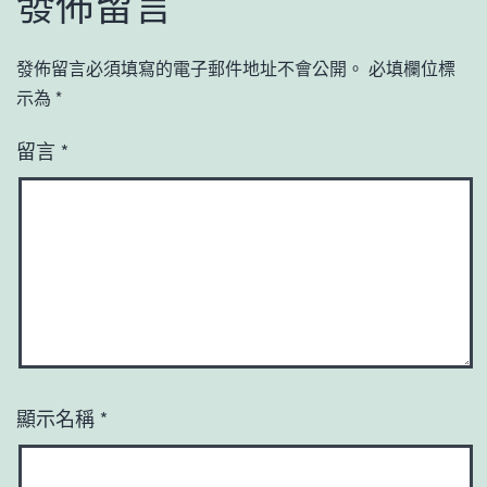
發佈留言
發佈留言必須填寫的電子郵件地址不會公開。
必填欄位標
示為
*
留言
*
顯示名稱
*