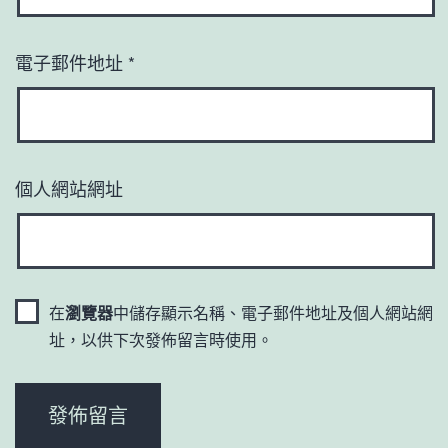
電子郵件地址
*
個人網站網址
在
瀏覽器
中儲存顯示名稱、電子郵件地址及個人網站網
址，以供下次發佈留言時使用。